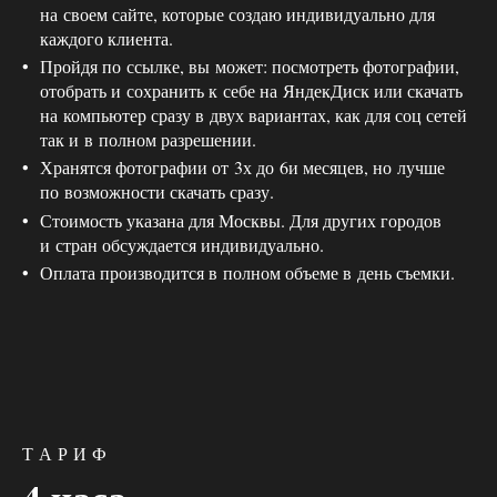
на своем сайте, которые создаю индивидуально для
каждого клиента.
Пройдя по ссылке, вы может: посмотреть фотографии,
отобрать и сохранить к себе на ЯндекДиск или скачать
на компьютер сразу в двух вариантах, как для соц сетей
так и в полном разрешении.
Хранятся фотографии от 3х до 6и месяцев, но лучше
по возможности скачать сразу.
Стоимость указана для Москвы. Для других городов
и стран обсуждается индивидуально.
Оплата производится в полном объеме в день съемки.
Т А Р И Ф