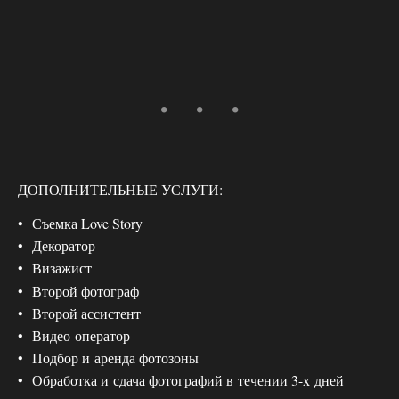
ДОПОЛНИТЕЛЬНЫЕ УСЛУГИ:
Съемка Love Story
Декоратор
Визажист
Второй фотограф
Второй ассистент
Видео-оператор
Подбор и аренда фотозоны
Обработка и сдача фотографий в течении 3-х дней