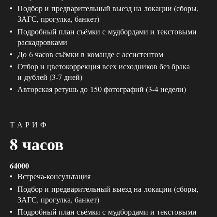
Подбор и предварительный выезд на локации (сборы,
ЗАГС, прогулка, банкет)
Подробный план съёмки с мудбордами и текстовыми
раскадровками
До 6 часов съёмки в команде с ассистентом
Отбор и цветокоррекция всех исходников без брака
и дублей (3-7 дней)
Авторская ретушь до 150 фотографий (3-4 недели)
Т А Р И Ф
8 часов
64000
Встреча-консультация
Подбор и предварительный выезд на локации (сборы,
ЗАГС, прогулка, банкет)
Подробный план съёмки с мудбордами и текстовыми