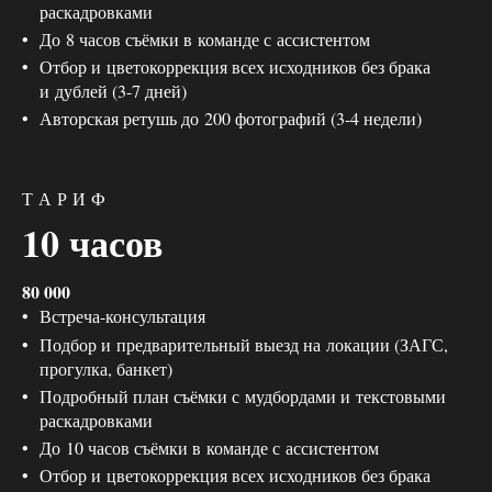
раскадровками
До 8 часов съёмки в команде с ассистентом
Отбор и цветокоррекция всех исходников без брака
и дублей (3-7 дней)
Авторская ретушь до 200 фотографий (3-4 недели)
Т А Р И Ф
10 часов
80 000
Встреча-консультация
Подбор и предварительный выезд на локации (ЗАГС,
прогулка, банкет)
Подробный план съёмки с мудбордами и текстовыми
раскадровками
До 10 часов съёмки в команде с ассистентом
Отбор и цветокоррекция всех исходников без брака