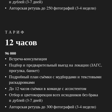
и дублей (3-7 дней)
Авторская ретушь до 250 фотографий (3-4 недели)
Т А Р И Ф
12 часов
96 000
Встреча-консультация
Подбор и предварительный выезд на локации (ЗАГС,
прогулка, банкет)
Подробный план съёмки с мудбордами и текстовыми
раскадровками
До 12 часов съёмки в команде с ассистентом
Отбор и цветокоррекция всех исходников без брака
и дублей (3-7 дней)
Авторская ретушь до 300 фотографий (3-4 недели)