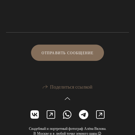
ОТПРАВИТЬ СООБЩЕНИЕ
Поделиться ссылкой
Свадебный и портретный фотограф Алёна Вялова.
В Москве и в любой точке земного шара.😉