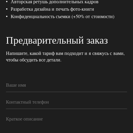
Авторская ретушь дополнительных кадров
Разработка дизайна и печать фото-книги
Конфиденциальность съемки (+50% от стоимости)
Предварительный заказ
Напишите, какой тариф вам подходит и я свяжусь с вами,
чтобы обсудить все детали.