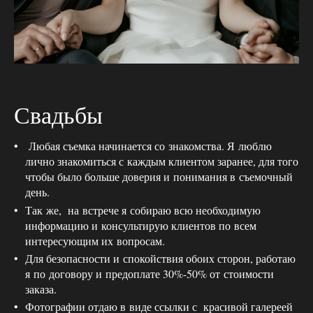
Свадьбы
Любая съемка начинается со знакомства. Я люблю
лично знакомиться с каждым клиентом заранее, для того
чтобы было больше доверия и понимания в съемочный
день.
Так же, на встрече я собираю всю необходимую
информацию и консультирую клиентов по всем
интересующим их вопросам.
Для безопасности и спокойствия обоих сторон, работаю
я по договору и предоплате 30%-50% от стоимости
заказа.
Фотографии отдаю в виде ссылки с красивой галереей