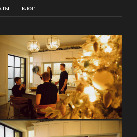
КТЫ
БЛОГ