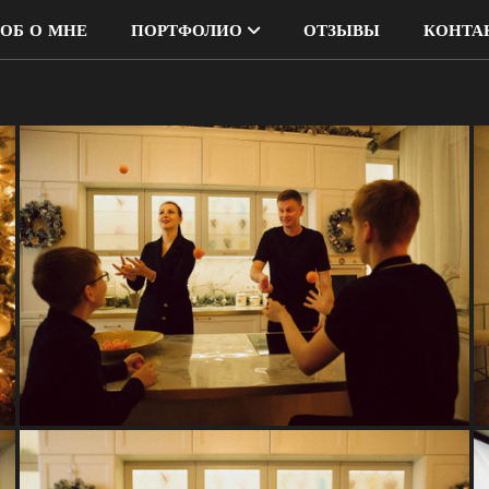
ОБ О МНЕ
ПОРТФОЛИО
ОТЗЫВЫ
КОНТА