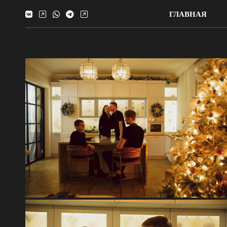
ГЛАВНАЯ