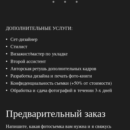
ДОПОЛНИТЕЛЬНЫЕ УСЛУГИ:
Сет-дизайнер
Стилист
Визажист/мастер по укладке
Второй ассистент
Авторская ретушь дополнительных кадров
Разработка дизайна и печать фото-книги
Конфиденциальность съемки (+50% от стоимости)
Обработка и сдача фотографий в течении 3-х дней
Предварительный заказ
Напишите, какая фотосъемка вам нужна и я свяжусь