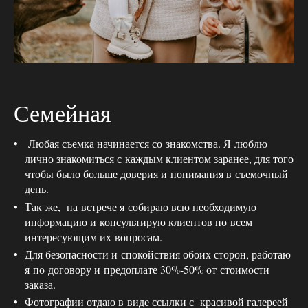
Семейная
Любая съемка начинается со знакомства. Я люблю
лично знакомиться с каждым клиентом заранее, для того
чтобы было больше доверия и понимания в съемочный
день.
Так же, на встрече я собираю всю необходимую
информацию и консультирую клиентов по всем
интересующим их вопросам.
Для безопасности и спокойствия обоих сторон, работаю
я по договору и предоплате 30%-50% от стоимости
заказа.
Фотографии отдаю в виде ссылки с красивой галереей