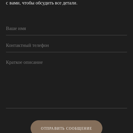
с вами, чтобы обсудить все детали.
ОТПРАВИТЬ СООБЩЕНИЕ