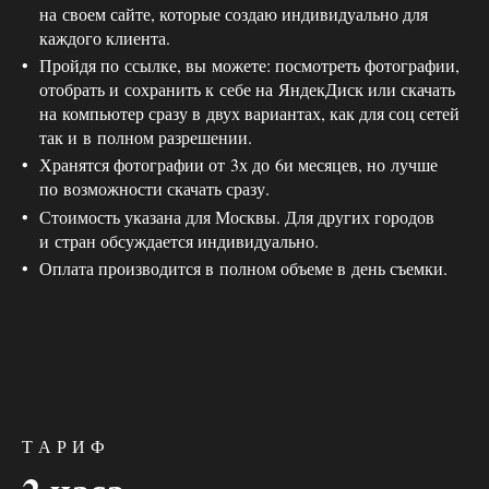
на своем сайте, которые создаю индивидуально для
каждого клиента.
Пройдя по ссылке, вы можете: посмотреть фотографии,
отобрать и сохранить к себе на ЯндекДиск или скачать
на компьютер сразу в двух вариантах, как для соц сетей
так и в полном разрешении.
Хранятся фотографии от 3х до 6и месяцев, но лучше
по возможности скачать сразу.
Стоимость указана для Москвы. Для других городов
и стран обсуждается индивидуально.
Оплата производится в полном объеме в день съемки.
Т А Р И Ф