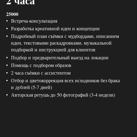
2 часа
25000
Встреча-консультация
Разработка креативной идеи и концепции
Подробный план съёмки с мудбордами, описанием
идеи, текстовыми раскадровками, музыкальной
подборкой и инструкцией для клиентов
Подбор и предварительный выезд на локации
Помощь с подбором образов
2 часа съёмки с ассистентом
Отбор и цветокоррекция всех исходников без брака
и дублей (5-7 дней)
Авторская ретушь до 50 фотографий (3-4 недели)