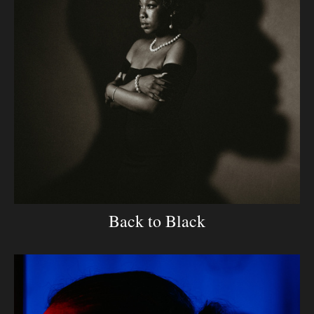
Back to Black