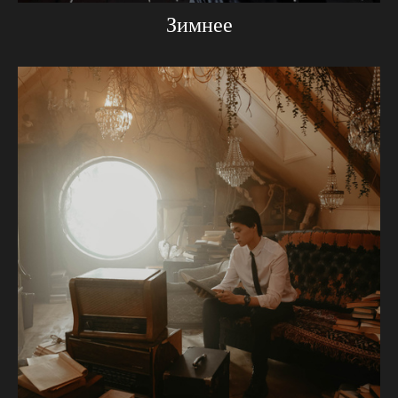
Зимнее