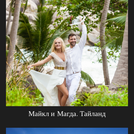
Майкл и Магда. Тайланд