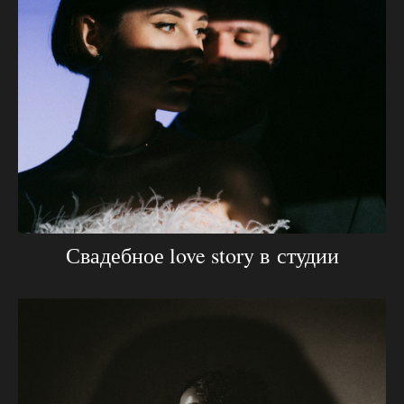
Свадебное love story в студии