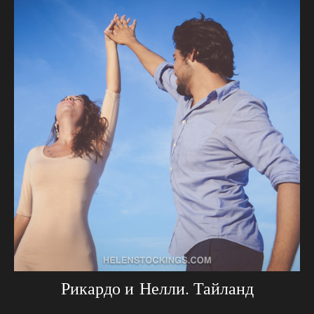
Рикардо и Нелли. Тайланд