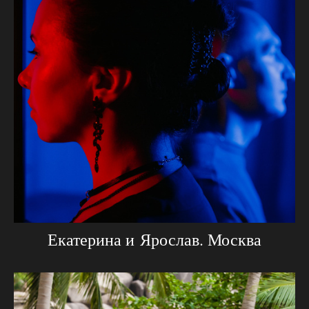
Екатерина и Ярослав. Москва