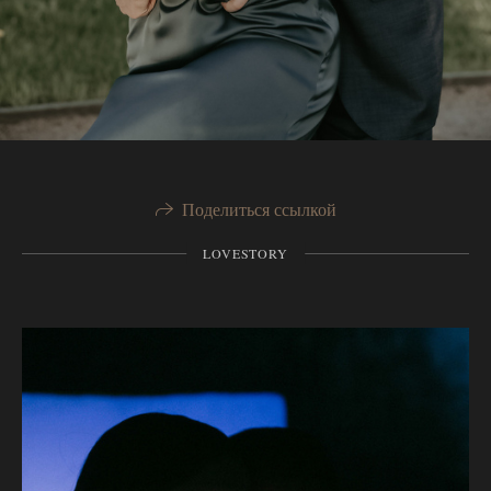
Поделиться ссылкой
LOVESTORY