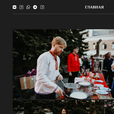
ГЛАВНАЯ